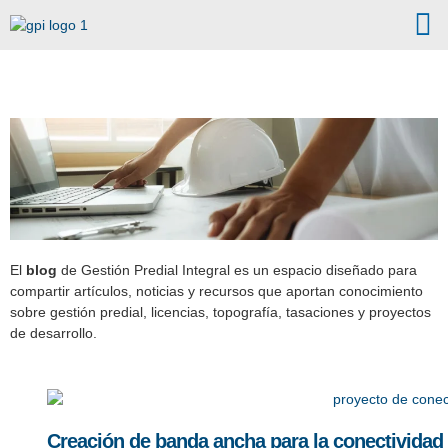
Nuestro Blog
El
blog
de Gestión Predial Integral es un espacio diseñado para
compartir artículos, noticias y recursos que aportan conocimiento
sobre gestión predial, licencias, topografía, tasaciones y proyectos
de desarrollo.
Creación de banda ancha para la conectividad i