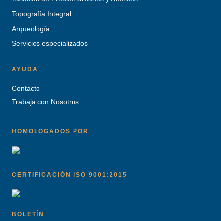
Topografía Integral
Arqueología
Servicios especializados
AYUDA
Contacto
Trabaja con Nosotros
HOMOLOGADOS POR
CERTIFICACIÓN ISO 9001:2015
BOLETÍN