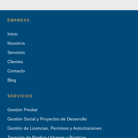
EMPRESA
Inicio
Nosotros
Servicios
Clientes
Contacto
Blog
SERVICIOS
Gestión Predial
Gestión Social y Proyectos de Desarrollo
Gestión de Licencias, Permisos y Autorizaciones
Tasación de Predios Urbanos y Rústicos