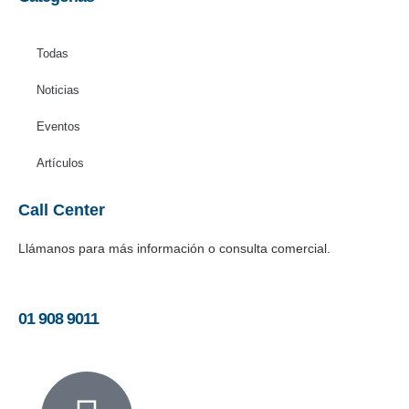
Todas
Noticias
Eventos
Artículos
Call Center
Llámanos para más información o consulta comercial.
01 908 9011