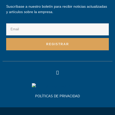
Suscríbase a nuestro boletín para recibir noticias actualizadas
y artículos sobre la empresa.
REGISTRAR
POLÍTICAS DE PRIVACIDAD