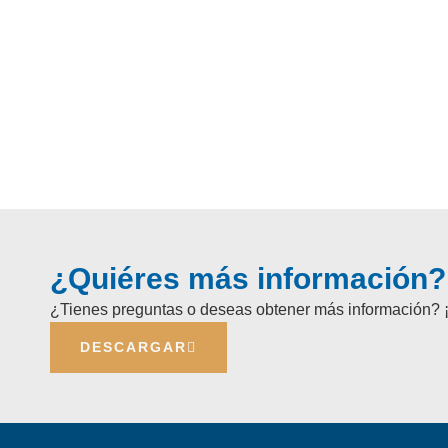
¿Quiéres más información?
¿Tienes preguntas o deseas obtener más información? 
DESCARGAR