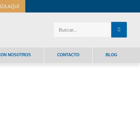
IZA AQUÍ
CON NOSOTROS
CONTACTO
BLOG