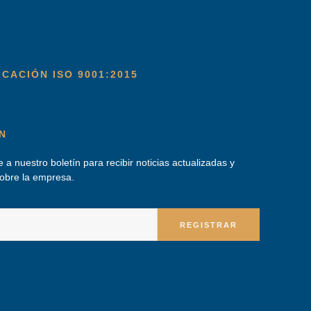
ICACIÓN ISO 9001:2015
N
 a nuestro boletín para recibir noticias actualizadas y
sobre la empresa.
REGISTRAR