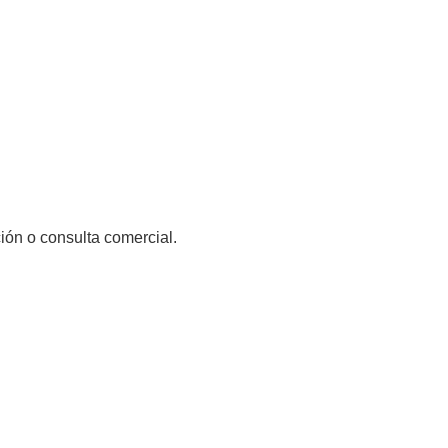
ón o consulta comercial.