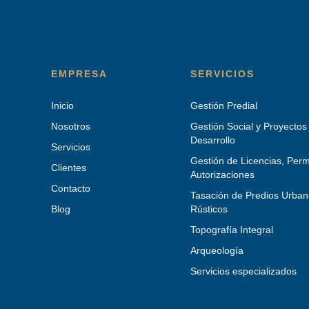
EMPRESA
SERVICIOS
Inicio
Gestión Predial
Nosotros
Gestión Social y Proyectos
Desarrollo
Servicios
Gestión de Licencias, Perm
Clientes
Autorizaciones
Contacto
Tasación de Predios Urban
Blog
Rústicos
Topografía Integral
Arqueología
Servicios especializados