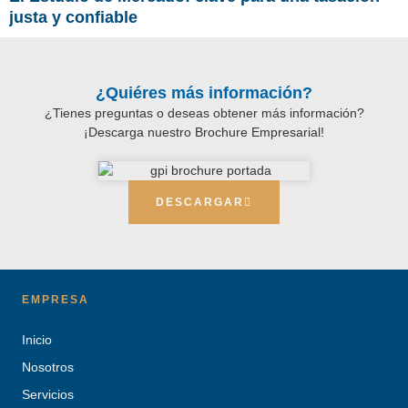
justa y confiable
¿Quiéres más información?
¿Tienes preguntas o deseas obtener más información?
¡Descarga nuestro Brochure Empresarial!
DESCARGAR
EMPRESA
Inicio
Nosotros
Servicios