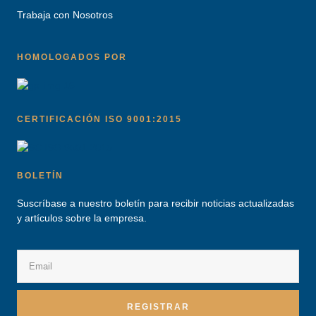
Trabaja con Nosotros
HOMOLOGADOS POR
CERTIFICACIÓN ISO 9001:2015
BOLETÍN
Suscríbase a nuestro boletín para recibir noticias actualizadas
y artículos sobre la empresa.
REGISTRAR