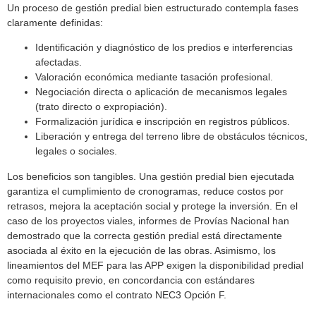
Un proceso de gestión predial bien estructurado contempla fases
claramente definidas:
Identificación y diagnóstico de los predios e interferencias
afectadas.
Valoración económica mediante tasación profesional.
Negociación directa o aplicación de mecanismos legales
(trato directo o expropiación).
Formalización jurídica e inscripción en registros públicos.
Liberación y entrega del terreno libre de obstáculos técnicos,
legales o sociales.
Los beneficios son tangibles. Una gestión predial bien ejecutada
garantiza el cumplimiento de cronogramas, reduce costos por
retrasos, mejora la aceptación social y protege la inversión. En el
caso de los proyectos viales, informes de Provías Nacional han
demostrado que la correcta gestión predial está directamente
asociada al éxito en la ejecución de las obras. Asimismo, los
lineamientos del MEF para las APP exigen la disponibilidad predial
como requisito previo, en concordancia con estándares
internacionales como el contrato NEC3 Opción F.