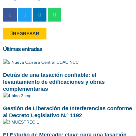
REGRESAR
Últimas entradas
Detrás de una tasación confiable: el
levantamiento de edificaciones y obras
complementarias
Gestión de Liberación de Interferencias conforme
al Decreto Legislativo N.º 1192
El Estudio de Mercado: clave para una tasación