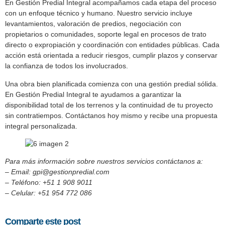
En Gestión Predial Integral acompañamos cada etapa del proceso
con un enfoque técnico y humano. Nuestro servicio incluye
levantamientos, valoración de predios, negociación con
propietarios o comunidades, soporte legal en procesos de trato
directo o expropiación y coordinación con entidades públicas. Cada
acción está orientada a reducir riesgos, cumplir plazos y conservar
la confianza de todos los involucrados.
Una obra bien planificada comienza con una gestión predial sólida.
En Gestión Predial Integral te ayudamos a garantizar la
disponibilidad total de los terrenos y la continuidad de tu proyecto
sin contratiempos. Contáctanos hoy mismo y recibe una propuesta
integral personalizada.
Para más información sobre nuestros servicios contáctanos a:
– Email: gpi@gestionpredial.com
– Teléfono: +51 1 908 9011
– Celular: +51 954 772 086
Comparte este post