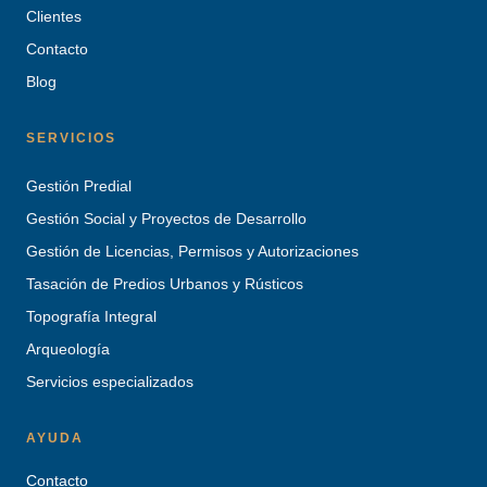
Clientes
Contacto
Blog
SERVICIOS
Gestión Predial
Gestión Social y Proyectos de Desarrollo
Gestión de Licencias, Permisos y Autorizaciones
Tasación de Predios Urbanos y Rústicos
Topografía Integral
Arqueología
Servicios especializados
AYUDA
Contacto